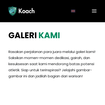
GALERI
KAMI
Rasakan perjalanan para juara melalui galeri kami!
Saksikan momen-momen dedikasi, gairah, dan
kesuksesan saat kami mendorong batas potensi
atletik. Siap untuk terinspirasi? Jelajahi gambar-
gambar ini dan jadilah bagian dari warisan!
Player Parent Engagement